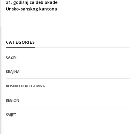
31. godišnjica deblokade
Unsko-sanskog kantona
CATEGORIES
CAZIN
KRAJINA
BOSNA I HERCEGOVINA
REGION
SVIJET