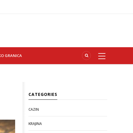
KO GRANICA
CATEGORIES
CAZIN
KRAJINA