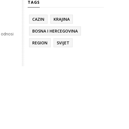
TAGS
CAZIN
KRAJINA
BOSNA I HERCEGOVINA
o odnosi
REGION
SVIJET