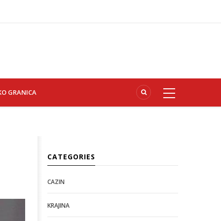
KO GRANICA
CATEGORIES
CAZIN
KRAJINA