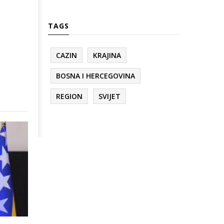
TAGS
CAZIN
KRAJINA
BOSNA I HERCEGOVINA
REGION
SVIJET