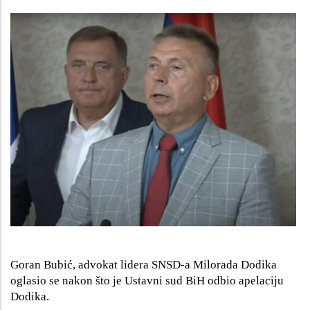
Goran Bubić, advokat lidera SNSD-a Milorada Dodika
oglasio se nakon što je Ustavni sud BiH odbio apelaciju
Dodika.