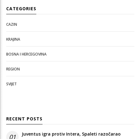
CATEGORIES
CAZIN
KRAJINA
BOSNA I HERCEGOVINA
REGION
SVIJET
RECENT POSTS
Juventus igra protiv Intera, Spaleti razočarao
01