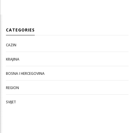
CATEGORIES
CAZIN
KRAJINA
BOSNA I HERCEGOVINA
REGION
SVIJET