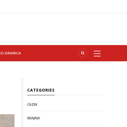
KO GRANICA
CATEGORIES
CAZIN
KRAJINA