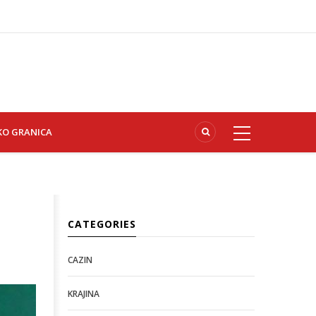
KO GRANICA
CATEGORIES
CAZIN
KRAJINA