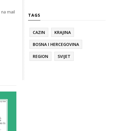
 na mail
TAGS
CAZIN
KRAJINA
BOSNA I HERCEGOVINA
REGION
SVIJET