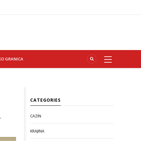
KO GRANICA
CATEGORIES
,
CAZIN
KRAJINA