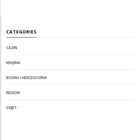
CATEGORIES
CAZIN
KRAJINA
BOSNA I HERCEGOVINA
REGION
SVIJET