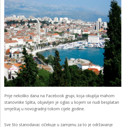
Prije nekoliko dana na Facebook grupi, koja okuplja mahom
stanovnike Splita, objavljen je oglas u kojem se nudi besplatan
smještaj u novogradnji tokom cijele godine.
Sve što stanodavac očekuje u zamjenu za to je održavanje