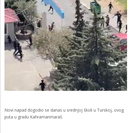
Novi napad dogodio se danas u srednjoj školi u Turskoj, ovog
puta u gradu Kahramanmaraš.