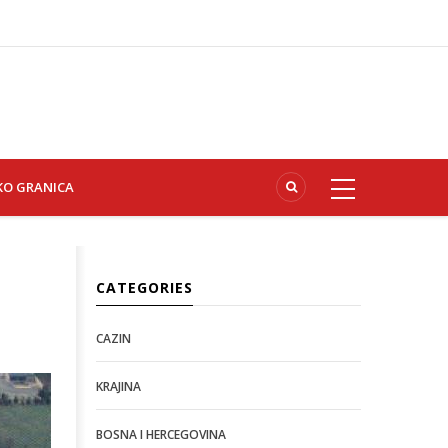
KO GRANICA
CATEGORIES
CAZIN
KRAJINA
BOSNA I HERCEGOVINA