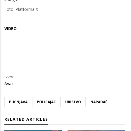
Foto: Platforma X
VIDEO
Izvor:
Avaz
PUCNJAVA
POLICAJAC
UBISTVO
NAPADAČ
RELATED ARTICLES