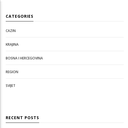
CATEGORIES
CAZIN
KRAJINA
BOSNA I HERCEGOVINA
REGION
SVIJET
RECENT POSTS