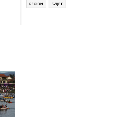
REGION
SVIJET