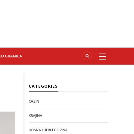
KO GRANICA
CATEGORIES
CAZIN
KRAJINA
BOSNA I HERCEGOVINA