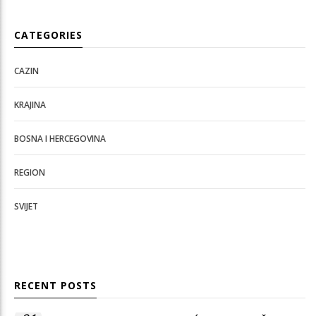
CATEGORIES
CAZIN
KRAJINA
BOSNA I HERCEGOVINA
REGION
SVIJET
RECENT POSTS