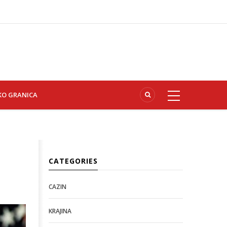
KO GRANICA
CATEGORIES
CAZIN
KRAJINA