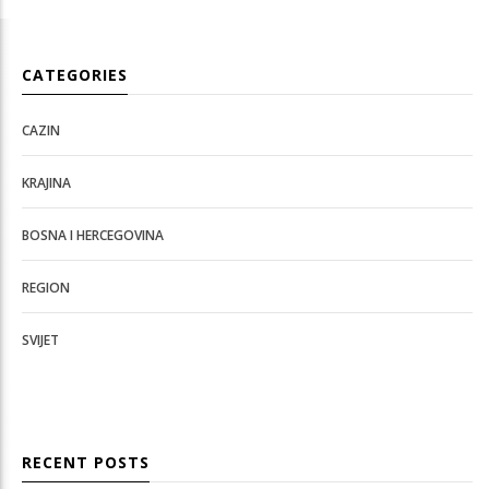
CATEGORIES
CAZIN
KRAJINA
BOSNA I HERCEGOVINA
REGION
SVIJET
RECENT POSTS