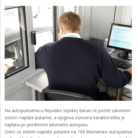
Na autoputevima u Republici Srpskoj danas će početi zatvoreni
sistem naplate putarine, a njegova osnovna karakteristika je
naplata po pređenom kilometru autoputa.
Ovim se sistem naplate putarine na 106 kilometara autoputeva