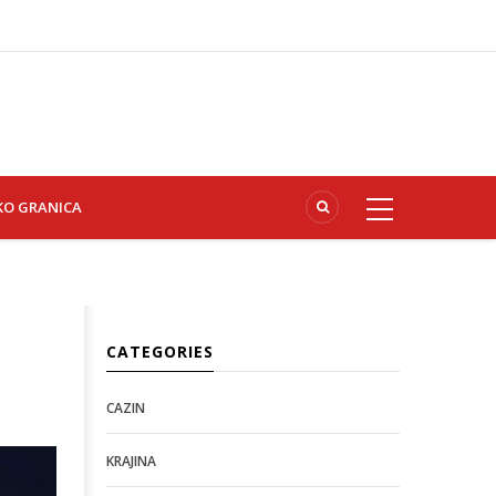
KO GRANICA
CATEGORIES
CAZIN
KRAJINA