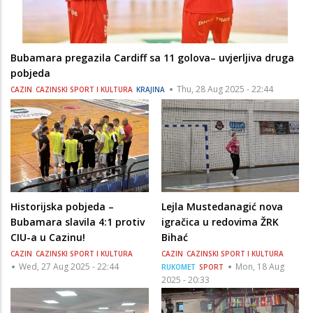
Bubamara pregazila Cardiff sa 11 golova– uvjerljiva druga
pobjeda
Thu, 28 Aug 2025 - 22:44
CAZIN
CAZINSKI SPORT I KULTURA
KRAJINA
Historijska pobjeda –
Lejla Mustedanagić nova
Bubamara slavila 4:1 protiv
igračica u redovima ŽRK
CIU-a u Cazinu!
Bihać
CAZIN
CAZINSKI SPORT I KULTURA
CAZIN
CAZINSKI SPORT I KULTURA
Wed, 27 Aug 2025 - 22:44
Mon, 18 Aug
RUKOMET
SPORT
2025 - 20:33