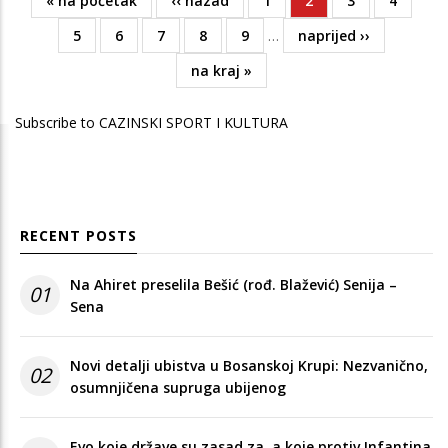
First
« na početak
Previous
‹‹ nazad
Page
1
Current
2
Page
3
Page
4
Pagination
page
page
page
Page
5
Page
6
Page
7
Page
8
Page
9
…
Next
naprijed ››
page
Last
na kraj »
page
Subscribe to CAZINSKI SPORT I KULTURA
RECENT POSTS
Na Ahiret preselila Bešić (rođ. Blažević) Senija –
01
Sena
Novi detalji ubistva u Bosanskoj Krupi: Nezvanično,
02
osumnjičena supruga ubijenog
Evo koje države su zasad za, a koje protiv Infantina