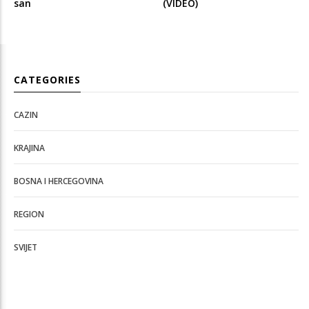
san
(VIDEO)
CATEGORIES
CAZIN
KRAJINA
BOSNA I HERCEGOVINA
REGION
SVIJET