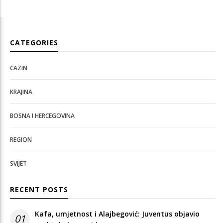
CATEGORIES
CAZIN
KRAJINA
BOSNA I HERCEGOVINA
REGION
SVIJET
RECENT POSTS
Kafa, umjetnost i Alajbegović: Juventus objavio
01