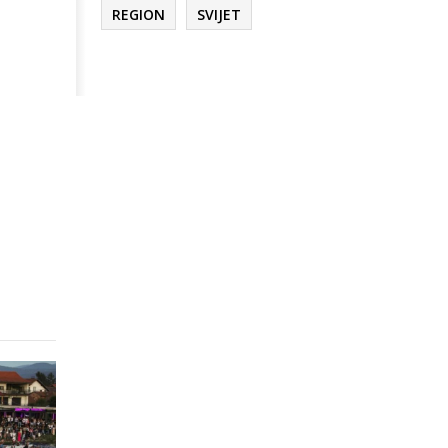
REGION
SVIJET