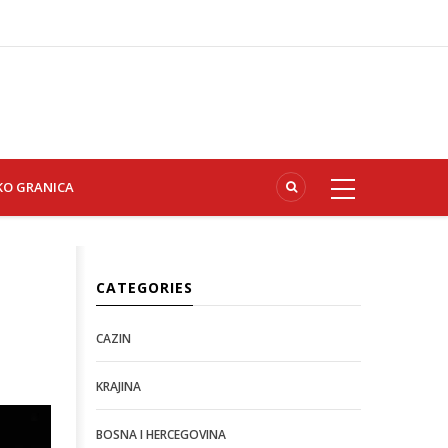
KO GRANICA
CATEGORIES
CAZIN
KRAJINA
BOSNA I HERCEGOVINA