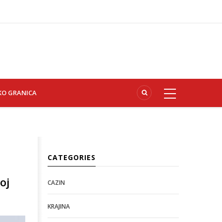
KO GRANICA
CATEGORIES
oj
CAZIN
KRAJINA