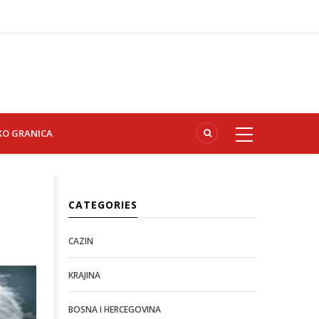
KO GRANICA
CATEGORIES
CAZIN
KRAJINA
BOSNA I HERCEGOVINA