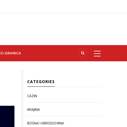
KO GRANICA
CATEGORIES
CAZIN
KRAJINA
BOSNA I HERCEGOVINA