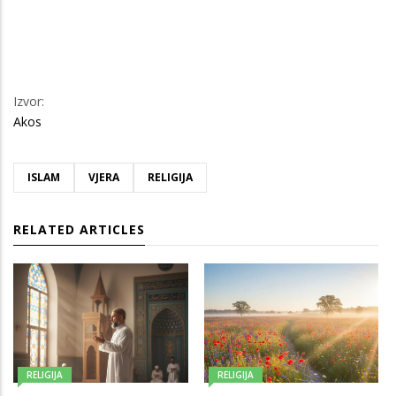
Izvor:
Akos
ISLAM
VJERA
RELIGIJA
RELATED ARTICLES
RELIGIJA
RELIGIJA