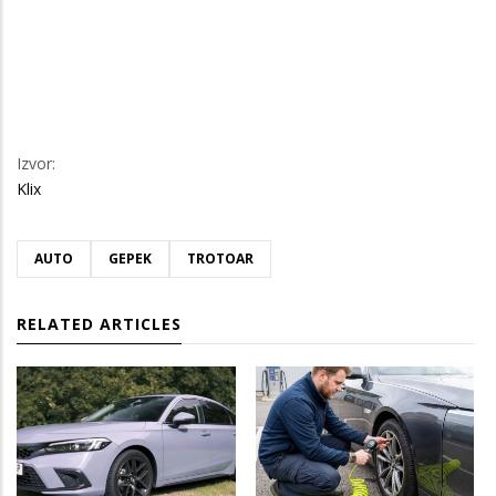
Izvor:
Klix
AUTO
GEPEK
TROTOAR
RELATED ARTICLES