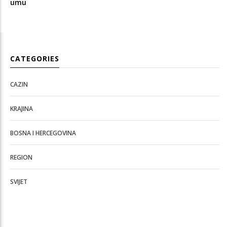
umu
CATEGORIES
CAZIN
KRAJINA
BOSNA I HERCEGOVINA
REGION
SVIJET